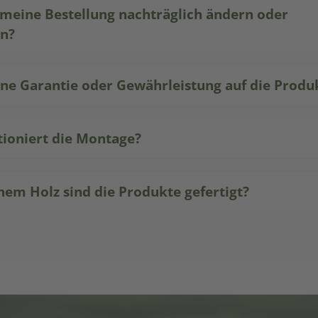
 meine Bestellung nachträglich ändern oder
en?
ine Garantie oder Gewährleistung auf die Produ
tioniert die Montage?
hem Holz sind die Produkte gefertigt?