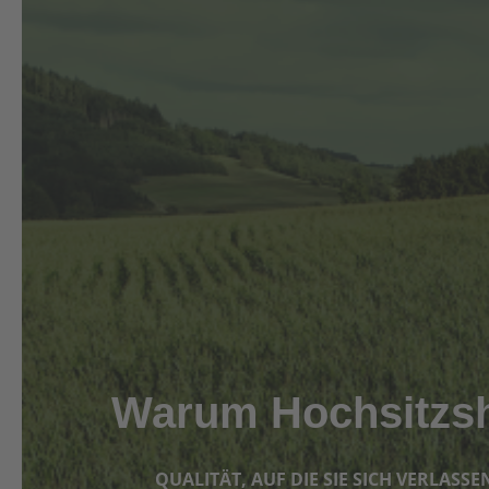
Warum Hochsitzs
QUALITÄT, AUF DIE SIE SICH VERLASS