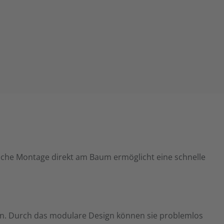
nfache Montage direkt am Baum ermöglicht eine schnelle
dern. Durch das modulare Design können sie problemlos