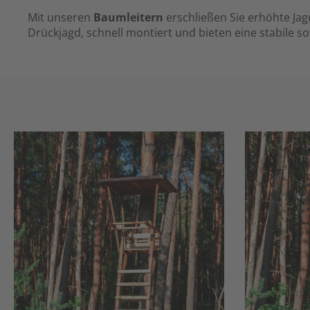
Mit unseren
Baumleitern
erschließen Sie erhöhte Jag
Drückjagd, schnell montiert und bieten eine stabile s