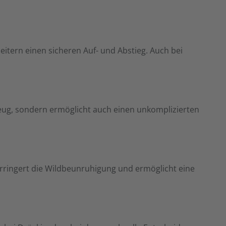
itern einen sicheren Auf- und Abstieg. Auch bei
zeug, sondern ermöglicht auch einen unkomplizierten
erringert die Wildbeunruhigung und ermöglicht eine