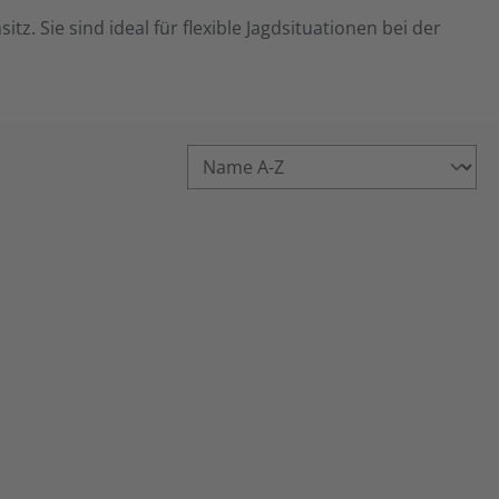
 Sie sind ideal für flexible Jagdsituationen bei der