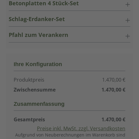
Betonplatten 4 Stück-Set
Schlag-Erdanker-Set
Pfahl zum Verankern
Ihre Konfiguration
Produktpreis
1.470,00 €
Zwischensumme
1.470,00 €
Zusammenfassung
Gesamtpreis
1.470,00 €
Preise inkl. MwSt. zzgl. Versandkosten
Aufgrund von Neuberechnungen im Warenkorb sind