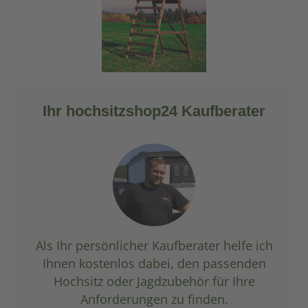
Ihr hochsitzshop24 Kaufberater
Als Ihr persönlicher Kaufberater helfe ich
Ihnen kostenlos dabei, den passenden
Hochsitz oder Jagdzubehör für Ihre
Anforderungen zu finden.