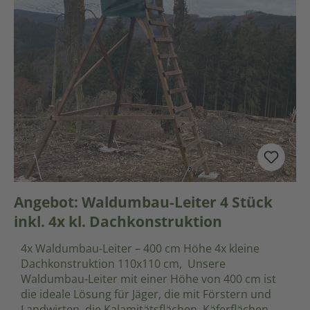
Angebot: Waldumbau-Leiter 4 Stück
inkl. 4x kl. Dachkonstruktion
4x Waldumbau-Leiter – 400 cm Höhe 4x kleine
Dachkonstruktion 110x110 cm, Unsere
Waldumbau-Leiter mit einer Höhe von 400 cm ist
die ideale Lösung für Jäger, die mit Förstern und
Landwirten, die Kalamitätsflächen, Käferflächen