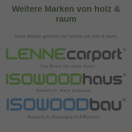
Weitere Marken von holz &
raum
Diese Marken gehören zur Familie von holz & raum: