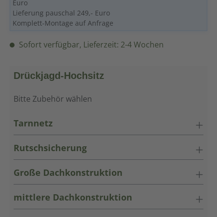
Euro
Lieferung pauschal 249,- Euro
Komplett-Montage auf Anfrage
Sofort verfügbar, Lieferzeit: 2-4 Wochen
Drückjagd-Hochsitz
Bitte Zubehör wählen
Tarnnetz
Rutschsicherung
Große Dachkonstruktion
mittlere Dachkonstruktion